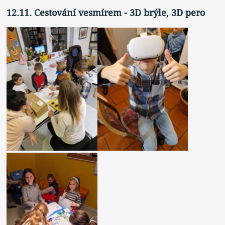
12.11. Cestování vesmírem - 3D brýle, 3D pero