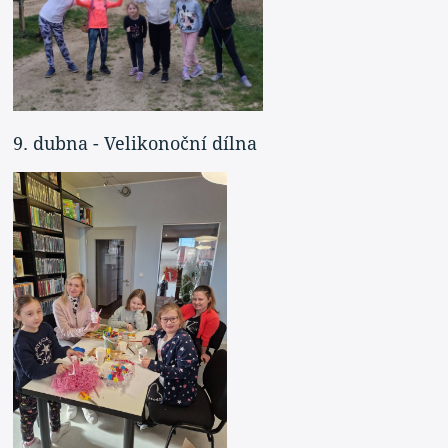
9. dubna - Velikonoční dílna