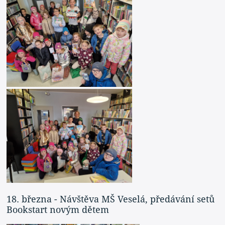
18. března - Návštěva MŠ Veselá, předávání setů
Bookstart novým dětem