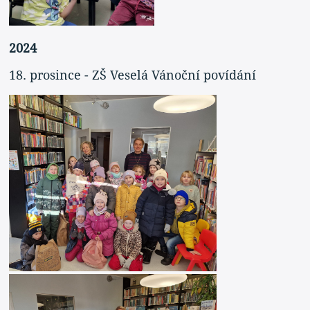
2024
18. prosince - ZŠ Veselá Vánoční povídání