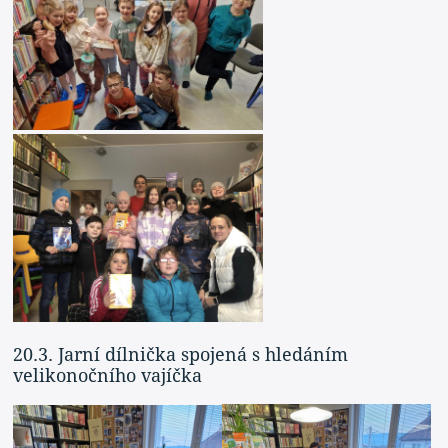
20.3. Jarní dílnička spojená s hledáním
velikonočního vajíčka