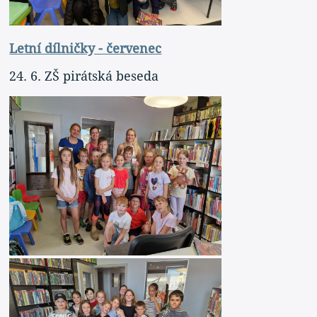
Letní dílničky - červenec
24. 6. ZŠ pirátská beseda