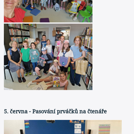
5. června - Pasování prváčků na čtenáře