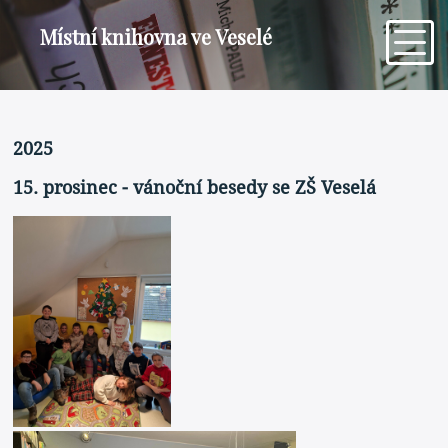
Místní knihovna ve Veselé
2025
15. prosinec - vánoční besedy se ZŠ Veselá