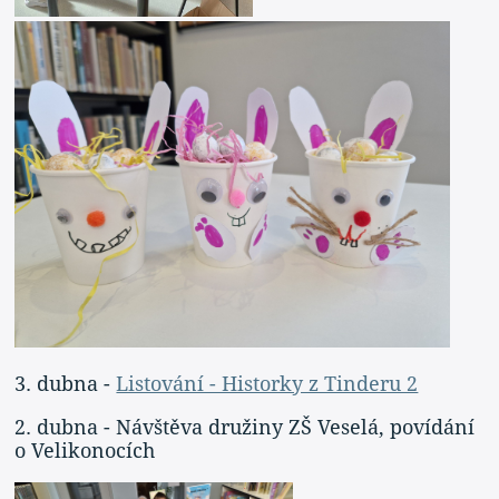
3. dubna -
Listování - Historky z Tinderu 2
2. dubna - Návštěva družiny ZŠ Veselá, povídání
o Velikonocích