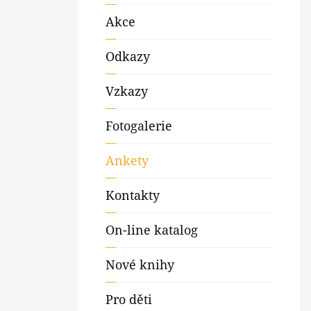
Akce
Odkazy
Vzkazy
Fotogalerie
Ankety
Kontakty
On-line katalog
Nové knihy
Pro děti