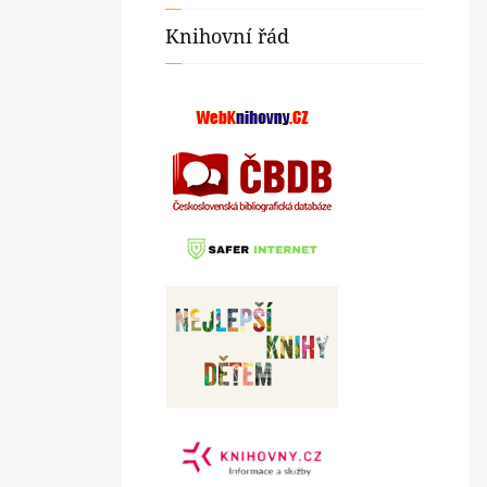
Knihovní řád