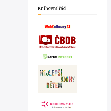
Knihovní řád