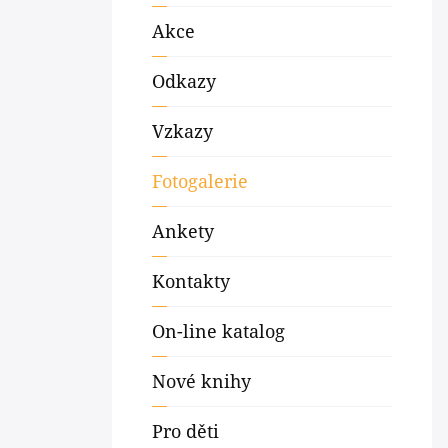
Akce
Odkazy
Vzkazy
Fotogalerie
Ankety
Kontakty
On-line katalog
Nové knihy
Pro děti