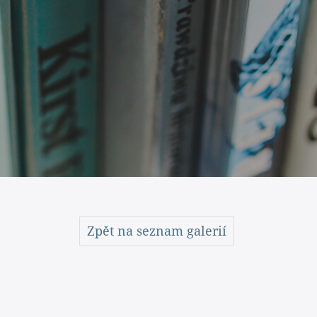
Zpět na seznam galerií