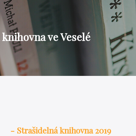
 knihovna ve Veselé
- Strašidelná knihovna 2019