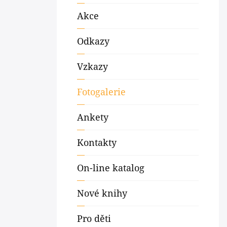
Akce
Odkazy
Vzkazy
Fotogalerie
Ankety
Kontakty
On-line katalog
Nové knihy
Pro děti