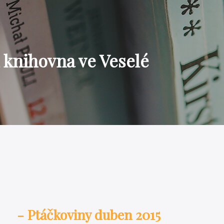
 knihovna ve Veselé
- Ptáčkoviny duben 2015