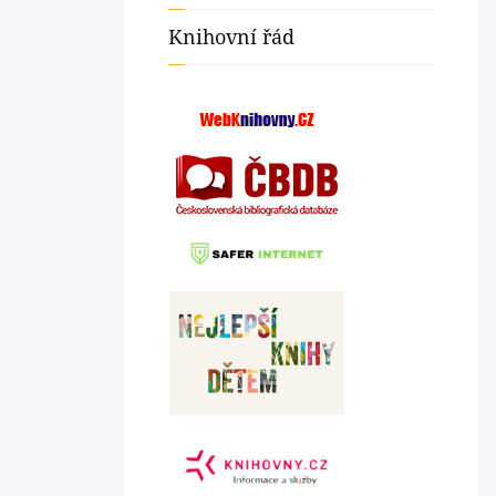
Knihovní řád