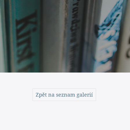
Zpět na seznam galerií